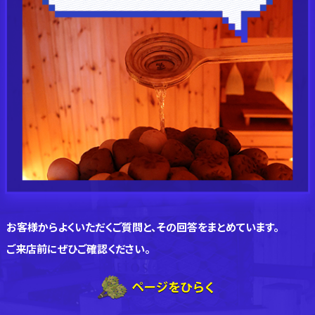
お客様からよくいただくご質問と、その回答をまとめています。
ご来店前にぜひご確認ください。