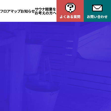
サウナ開業を
フロアマップ
お知らせ
お考えの方へ