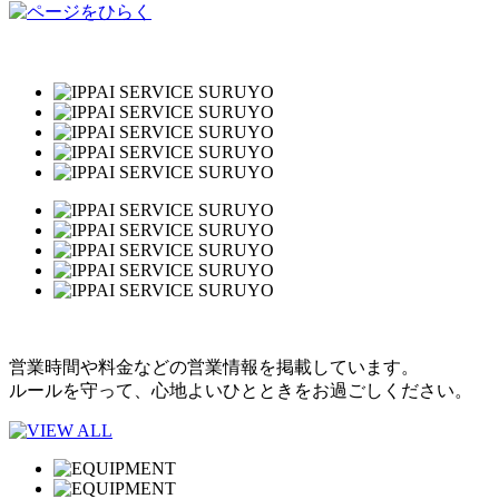
営業時間や料金などの営業情報を掲載しています。
ルールを守って、心地よいひとときをお過ごしください。