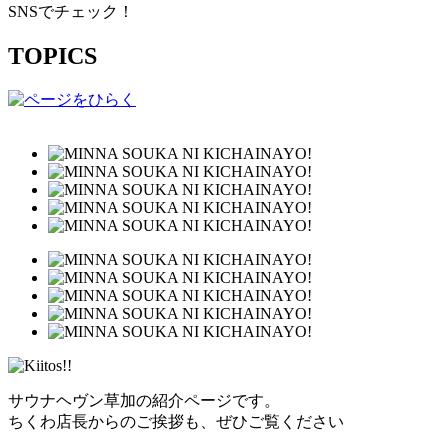
SNSでチェック！
TOPICS
サウナヘヴン草加の紹介ページです。
ちくわ店長からのご挨拶も、ぜひご覧ください