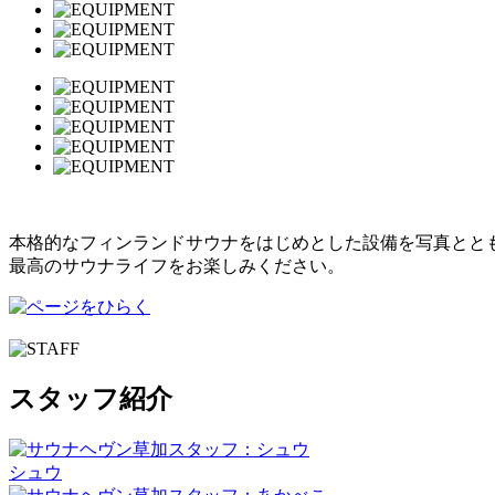
本格的なフィンランドサウナをはじめとした設備を写真とと
最高のサウナライフをお楽しみください。
スタッフ紹介
シュウ