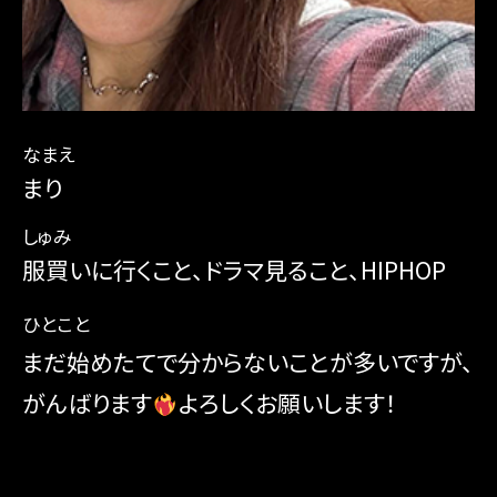
なまえ
まり
しゅみ
服買いに行くこと、ドラマ見ること、HIPHOP
ひとこと
まだ始めたてで分からないことが多いですが、
がんばります
よろしくお願いします！