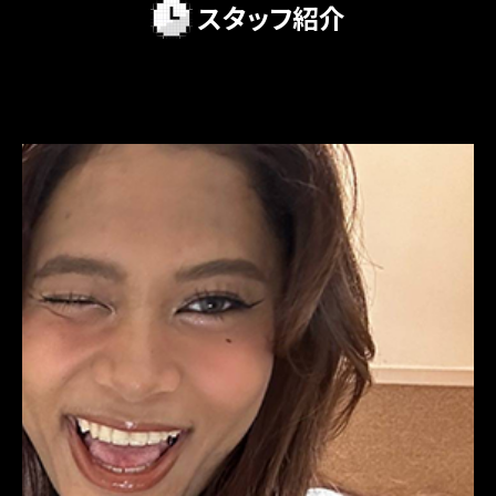
スタッフ紹介