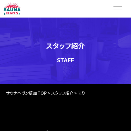
スタッフ紹介
STAFF
サウナヘヴン草加 TOP
>
スタッフ紹介
>
まり