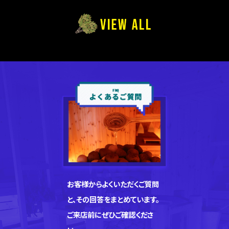
お客様からよくいただくご質問
と、その回答をまとめています。
ご来店前にぜひご確認くださ