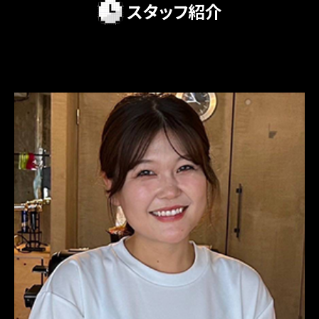
スタッフ紹介