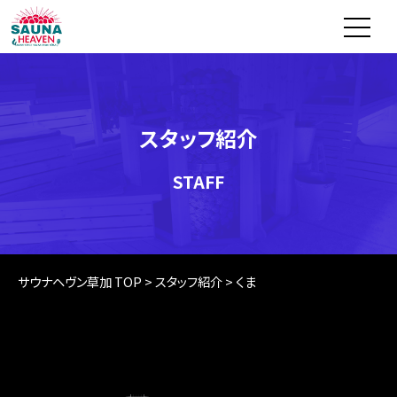
スタッフ紹介
STAFF
サウナヘヴン草加 TOP
>
スタッフ紹介
>
くま