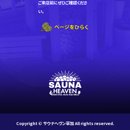
ご来店前にぜひご確認くださ
い。
Copyright © サウナヘヴン草加 All rights reserved.