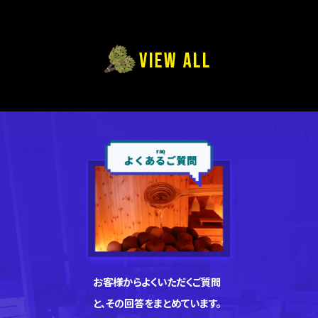
お客様からよくいただくご質問
と、その回答をまとめています。