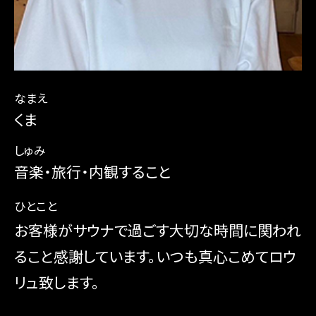
なまえ
くま
しゅみ
音楽・旅行・内観すること
ひとこと
お客様がサウナで過ごす大切な時間に関われ
ること感謝しています。いつも真心こめてロウ
リュ致します。