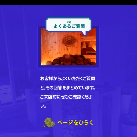
お客様からよくいただくご質問
と、その回答をまとめています。
ご来店前にぜひご確認くださ
い。