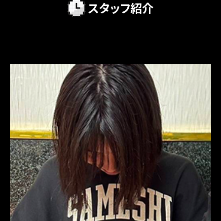
スタッフ紹介